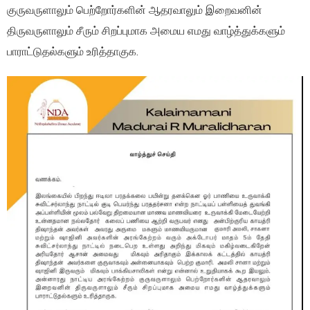
குருவருளாலும் பெற்றோர்களின் ஆதரவாலும் இறைவனின்
திருவருளாலும் சீரும் சிறப்புமாக அமைய எமது வாழ்த்துக்களும்
பாராட்டுதல்களும் உரித்தாகுக.