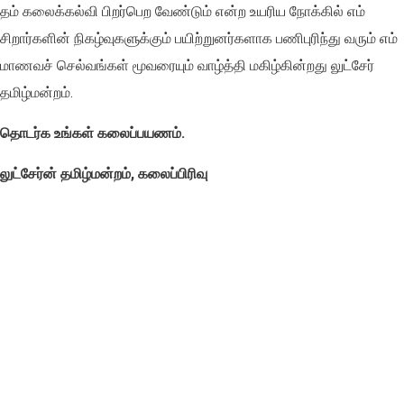
தம் கலைக்கல்வி பிறர்பெற வேண்டும் என்ற உயரிய நோக்கில் எம்
சிறார்களின் நிகழ்வுகளுக்கும் பயிற்றுனர்களாக பணிபுரிந்து வரும் எம்
மாணவச் செல்வங்கள் மூவரையும் வாழ்த்தி மகிழ்கின்றது லுட்சேர்
தமிழ்மன்றம்.
தொடர்க உங்கள் கலைப்பயணம்.
லுட்சேர்ன் தமிழ்மன்றம், கலைப்பிரிவு